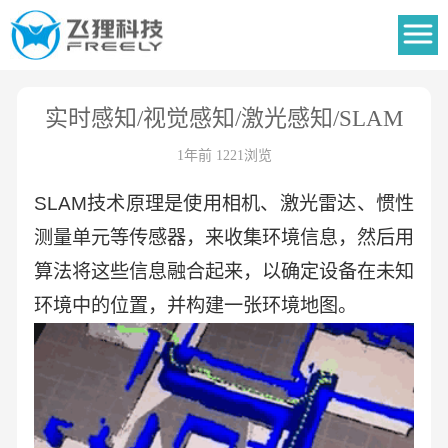
实时感知/视觉感知/激光感知/SLAM
1年前 1221浏览
SLAM技术原理是使用相机、激光雷达、惯性
测量单元等传感器，来收集环境信息，然后用
算法将这些信息融合起来，以确定设备在未知
环境中的位置，并构建一张环境地图。