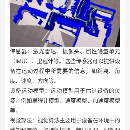
传感器：激光雷达、摄像头、惯性测量单元
（IMU）、里程计等。这些传感器可以提供设
备在运动过程中所需要的信息，如距离、角
度、速度、方向等。
设备运动模型：运动模型用于估计设备的位
姿，例如里程计模型、速度模型、加速度模型
等。
视觉算法：视觉算法主要用于设备在环境中的