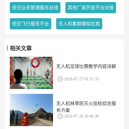
低空业务管理服务总线
其他厂家开放平台对接
低空飞行服务平台
无人机集群模拟仿真
相关文章
无人机足球比赛教学内容详解
2026-07-27 01:51:33
无人机林草防灭火巡检综合服
务方案
2026-07-26 20:46:30