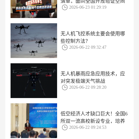
清单，面向全国开放验证空间
2026-06-23 01:29:19
无人机飞控系统主要会使用哪
些控制方法？
2026-06-22 09:32:47
无人机暴雨应急应用技术，应
对突发极端天气挑战
2026-06-22 09:28:20
低空经济人才缺口巨大！全国6
所双一流高校新设专业，培养
2026-06-22 09:24:53
方案揭秘