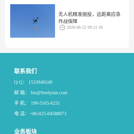
无人机精准抛投，远距离应急
作战保障
2026-06-22 09:21:18
联系我们
Q Q： 1533949249
邮 箱： biz@freelyrun.com
手 机： 199-5165-6231
电 话：+86-025-84588073
业务板块