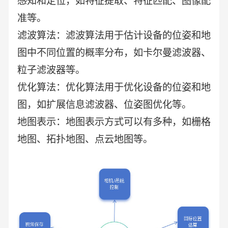
感知和定位，如特征提取、特征匹配、图像配
准等。
滤波算法：滤波算法用于估计设备的位姿和地
图中不同位置的概率分布，如卡尔曼滤波器、
粒子滤波器等。
优化算法：优化算法用于优化设备的位姿和地
图，如扩展信息滤波器、位姿图优化等。
地图表示：地图表示方式可以有多种，如栅格
地图、拓扑地图、点云地图等。