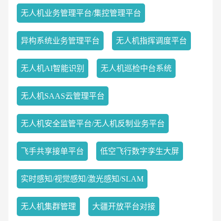
无人机业务管理平台/集控管理平台
异构系统业务管理平台
无人机指挥调度平台
无人机AI智能识别
无人机巡检中台系统
无人机SAAS云管理平台
无人机安全监管平台/无人机反制业务平台
飞手共享接单平台
低空飞行数字孪生大屏
实时感知/视觉感知/激光感知/SLAM
无人机集群管理
大疆开放平台对接